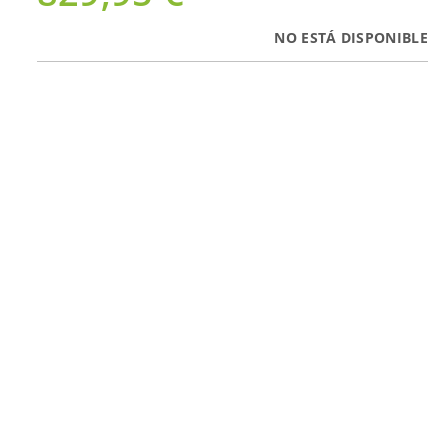
NO ESTÁ DISPONIBLE