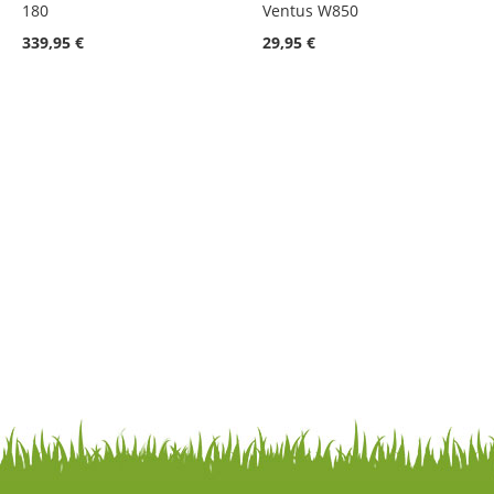
180
Ventus W850
339,95 €
29,95 €