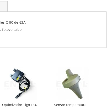
les C-80 de 63A.
 fotovoltaico.
Optimizador Tigo TS4-
Sensor temperatura