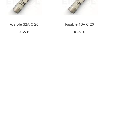
Fusible 32A C-20
Fusible 10A C-20
0,65 €
0,59 €