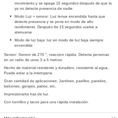
movimiento y se apaga 15 segundos después de que la
ya no detecte presencia de nadie
Modo Luz + sensor: Luz tenue encendida hasta que
detecte presencia y se pone en modo de alto
rendimiento. Después de 15 segundos vuelve a
atenuarse
Modo de luz baja: luz en modo de luz baja siempre
encendida
Sensor: Sensor de 270 °, reaccion rápida. Detecta personas
en un radio de unos 3 a 5 metros.
Hecho de material resistente y duradero, resistente al agua,
Puede estar a la intemperie.
Gran cantidad de aplicaciones: Jardines, pasillos, paredes,
balcones, garajes, patios, etc.
Impresionante haz de luz.
Con tornillos y tacos para una rápida instalación.