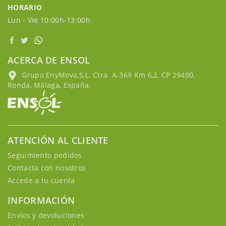
HORARIO
Lun - Vie 10:00h-13:00h
ACERCA DE ENSOL
Grupo EnyMova,S.L, Ctra. A-369 Km 6,2, CP 29400,
Ronda, Málaga, España.
ATENCIÓN AL CLIENTE
Seguimiento pedidos
Contacta con nosotros
Accede a tu cuenta
INFORMACIÓN
Envíos y devoluciones