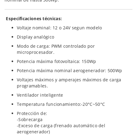
Especificaciones técnicas:
Voltaje nominal: 12 o 24V segun modelo
Display analógico
Modo de carga: PWM controlado por
microprocesador.
Potencia máxima fotovoltaica: 150Wp
Potencia máxima nominal aerogenerador: 500Wp
Voltajes máximos y amperajes máximos de carga
programables.
Ventilador inteligente
Temperatura funcionamiento:-20°C~50°C
Protección de:
-Sobrecarga
-Exceso de carga (frenado automático del
aerogenerador)