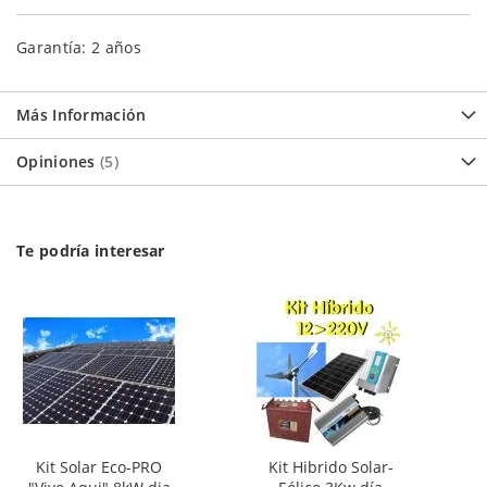
Garantía: 2 años
Más Información
Opiniones
5
Te podría interesar
Kit Solar Eco-PRO
Kit Hibrido Solar-