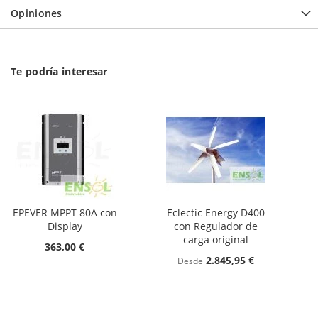
Opiniones
Te podría interesar
EPEVER MPPT 80A con
Eclectic Energy D400
Display
con Regulador de
carga original
363,00 €
2.845,95 €
Desde