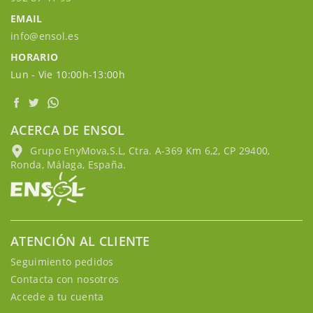
EMAIL
info@ensol.es
HORARIO
Lun - Vie 10:00h-13:00h
ACERCA DE ENSOL
Grupo EnyMova,S.L, Ctra. A-369 Km 6,2, CP 29400,
Ronda, Málaga, España.
ATENCIÓN AL CLIENTE
Seguimiento pedidos
Contacta con nosotros
Accede a tu cuenta