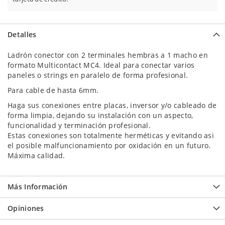
Detalles
Ladrón conector con 2 terminales hembras a 1 macho en
formato Multicontact MC4. Ideal para conectar varios
paneles o strings en paralelo de forma profesional.
Para cable de hasta 6mm.
Haga sus conexiones entre placas, inversor y/o cableado de
forma limpia, dejando su instalación con un aspecto,
funcionalidad y terminación profesional.
Estas conexiones son totalmente herméticas y evitando asi
el posible malfuncionamiento por oxidación en un futuro.
Máxima calidad.
Más Información
Opiniones