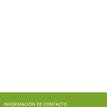
INFORMACIÓN DE CONTACTO