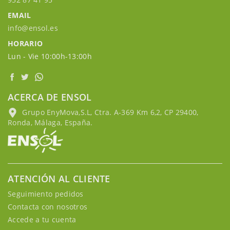
EMAIL
info@ensol.es
HORARIO
Lun - Vie 10:00h-13:00h
ACERCA DE ENSOL
Grupo EnyMova,S.L, Ctra. A-369 Km 6,2, CP 29400,
Ronda, Málaga, España.
ATENCIÓN AL CLIENTE
Seguimiento pedidos
Contacta con nosotros
Accede a tu cuenta