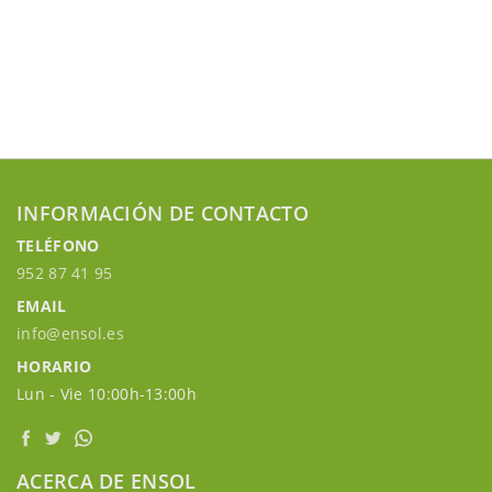
INFORMACIÓN DE CONTACTO
TELÉFONO
952 87 41 95
EMAIL
info@ensol.es
HORARIO
Lun - Vie 10:00h-13:00h
ACERCA DE ENSOL