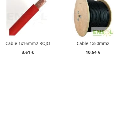
Cable 1x16mm2 ROJO
Cable 1x50mm2
3,61 €
10,54 €