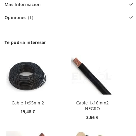
Más Información
Opiniones
1
Te podría interesar
Cable 1x95mm2
Cable 1x16mm2
NEGRO
19,48 €
3,56 €