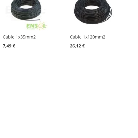
Cable 1x35mm2
Cable 1x120mm2
7,49 €
26,12 €