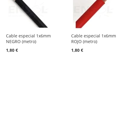
Cable especial 1x6mm
Cable especial 1x6mm
NEGRO (metro)
ROJO (metro)
1,80 €
1,80 €