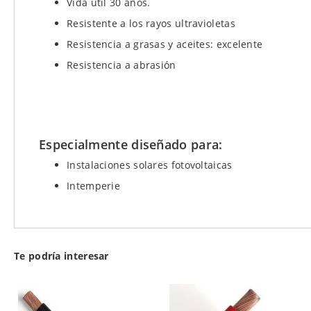
Vida útil 30 años.
Resistente a los rayos ultravioletas
Resistencia a grasas y aceites: excelente
Resistencia a abrasión
Especialmente diseñado para:
Instalaciones solares fotovoltaicas
Intemperie
Te podría interesar