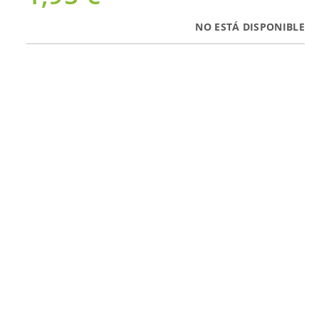
NO ESTÁ DISPONIBLE