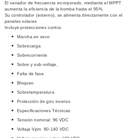
El variador de frecuencia incorporado, mediante el MPPT
aumenta la eficiencia de la bomba hasta el 95%.
Su
controlador (externo), se alimenta directamente con el
paneles solares
Incluye protecciones contra:
Marcha en seco
Sobrecarga
Sobrecorriente
Sobre y sub-voltaje,
Falta de fase
Bloqueo
Sobretemperatura
Protección de giro inverso.
Especificaciones Técnicas
Tensión nominal: 96 VDC
Voltaje Vpm: 80-140 VDC