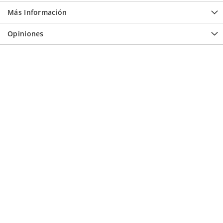
Más Información
Opiniones