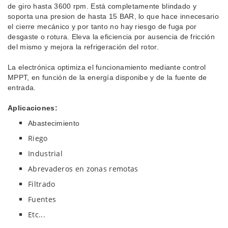
de giro hasta 3600 rpm.
Está completamente blindado y
soporta una presion de hasta 15 BAR, lo que hace innecesario
el cierre mecánico y por tanto no hay riesgo de fuga por
desgaste o rotura. Eleva la eficiencia por ausencia de fricción
del mismo y mejora la refrigeración del rotor.
La electrónica optimiza el funcionamiento mediante control
MPPT, en función de la energía disponibe y de la fuente de
entrada.
Aplicaciones:
Abastecimiento
Riego
Industrial
Abrevaderos en zonas remotas
Filtrado
Fuentes
Etc...