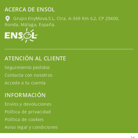
ACERCA DE ENSOL
Grupo EnyMova,S.L, Ctra. A-369 Km 6,2, CP 29400,
Ronda, Málaga, España.
ATENCIÓN AL CLIENTE
Seguimiento pedidos
Contacta con nosotros
Accede a tu cuenta
INFORMACIÓN
Envíos y devoluciones
Política de privacidad
Política de cookies
Aviso legal y condiciones