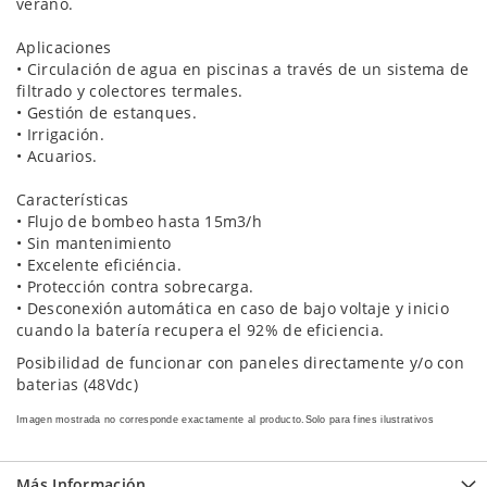
verano.
Aplicaciones
• Circulación de agua en piscinas a través de un sistema de
filtrado y colectores termales.
• Gestión de estanques.
• Irrigación.
• Acuarios.
Características
• Flujo de bombeo hasta 15m3/h
• Sin mantenimiento
• Excelente eficiéncia.
• Protección contra sobrecarga.
• Desconexión automática en caso de bajo voltaje y inicio
cuando la batería recupera el 92% de eficiencia.
Posibilidad de funcionar con paneles directamente y/o con
baterias (48Vdc)
Imagen mostrada no corresponde exactamente al producto.Solo para fines ilustrativos
Más Información