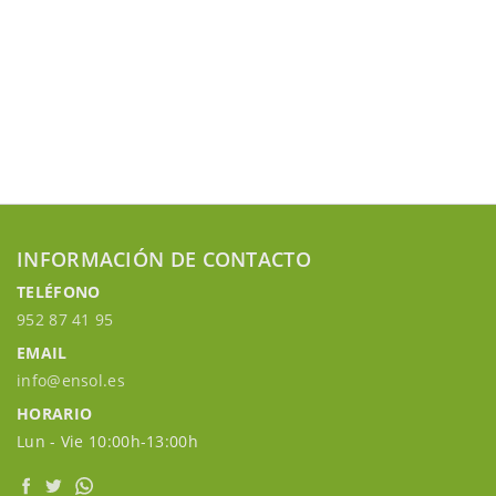
INFORMACIÓN DE CONTACTO
TELÉFONO
952 87 41 95
EMAIL
info@ensol.es
HORARIO
Lun - Vie 10:00h-13:00h