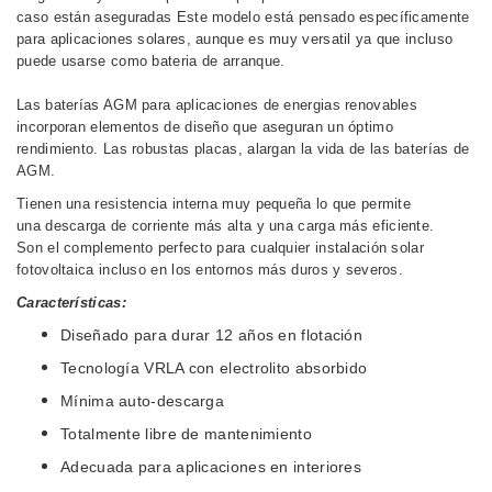
caso están aseguradas Este modelo está pensado específicamente
para aplicaciones solares, aunque es muy versatil ya que incluso
puede usarse como bateria de arranque.
Las baterías AGM para aplicaciones de energias renovables
incorporan elementos de diseño que aseguran un óptimo
rendimiento. Las
robustas placas, alargan la vida de las baterías de
AGM.
Tienen una resistencia interna muy pequeña lo que permite
una
descarga de corriente más alta y una carga más eficiente.
Son el complemento perfecto para cualquier instalación solar
fotovoltaica incluso en los entornos más duros y severos.
Características:
Diseñado para durar 12 años en flotación
Tecnología VRLA con electrolito absorbido
Mínima auto-descarga
Totalmente libre de mantenimiento
Adecuada para aplicaciones en interiores