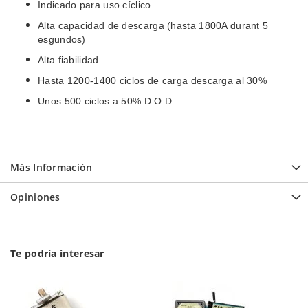
Indicado para uso cíclico
Alta capacidad de descarga (hasta 1800A durant 5
esgundos)
Alta fiabilidad
Hasta 1200-1400 ciclos de carga descarga al 30%
Unos 500 ciclos a 50% D.O.D.
Más Información
Opiniones
Te podría interesar