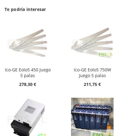
Te podría interesar
Ico-GE Eolo5 450 Juego
Ico-GE Eolo5 750W
5 palas
Juego 5 palas
278,30 €
211,75 €