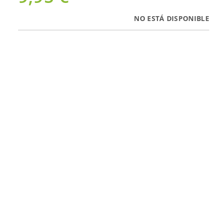
NO ESTÁ DISPONIBLE