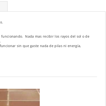
s.
a funcionando. Nada mas recibir los rayos del sol o de
.
funcionar sin que gaste nada de pilas ni energía,