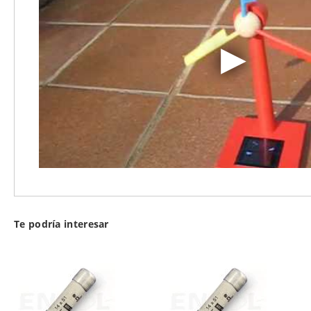
Te podría interesar