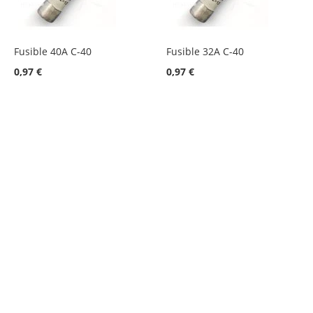
Fusible 40A C-40
Fusible 32A C-40
0,97 €
0,97 €