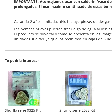
IMPORTANTE: Aconsejamos usar con
calderin
(vaso de 
prolongados. El uso máximo continuado de estas bom
Garantía 2 años limitada. (No incluye piezas de desgast
Las bombas nuevas pueden traer algo de agua al venir 
El producto se sirve tal y como se presenta en las image
unidades sueltas, ya que los recibimos en cajas de 6 ud
Te podría interesar
Shurflo serie 9325 Kit
Shurflo serie 2088 Kit