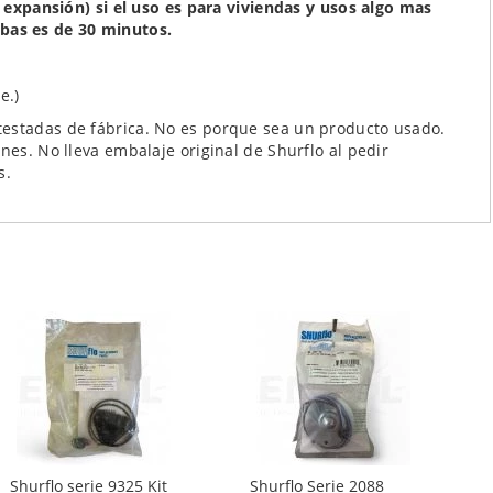
expansión) si el uso es para viviendas y usos algo mas
bas es de 30 minutos.
e.)
testadas de fábrica. No es porque sea un producto usado.
nes. No lleva embalaje original de Shurflo al pedir
s.
Shurflo serie 9325 Kit
Shurflo Serie 2088